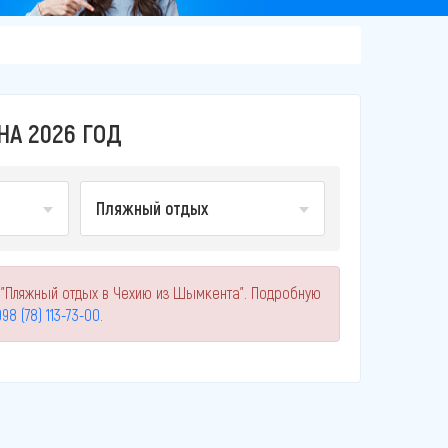
А 2026 ГОД
Пляжный отдых
 "Пляжный отдых в Чехию из Шымкента". Подробную
98 (78) 113-73-00
.