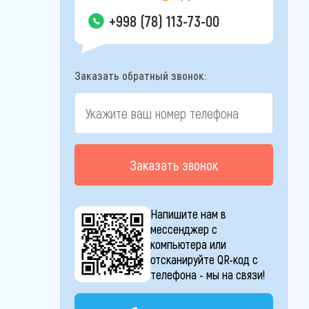
+998 (78) 113-73-00
Заказать обратный звонок:
Заказать звонок
Напишите нам в
мессенджер с
компьютера или
отсканируйте QR-код с
телефона - мы на связи!