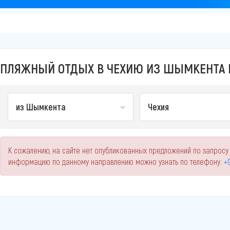
ПЛЯЖНЫЙ ОТДЫХ В ЧЕХИЮ ИЗ ШЫМКЕНТА Н
из Шымкента
Чехия
К сожалению, на сайте нет опубликованных предложений по запросу
информацию по данному направлению можно узнать по телефону:
+9