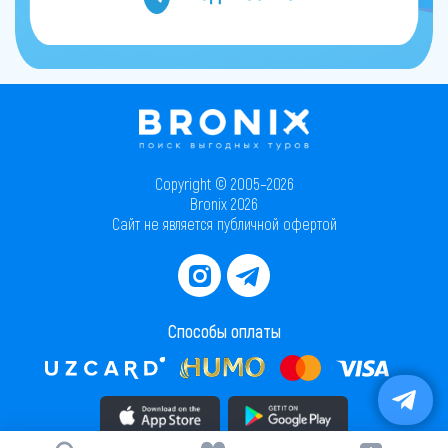
Copyright © 2005–2026
Bronix 2026
Сайт не является публичной офертой
Способы оплаты
Скачать приложение в AppStore
Скачать приложение в PlayMarket