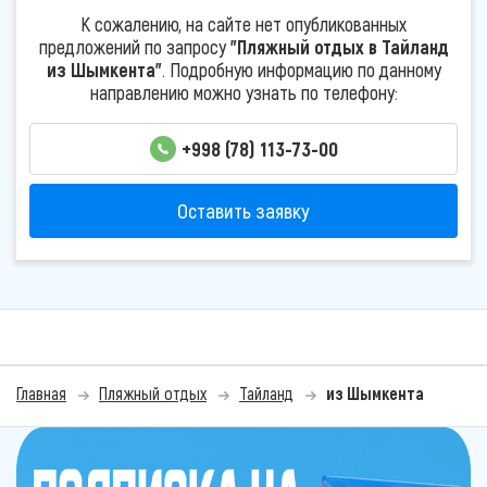
К сожалению, на сайте нет опубликованных
предложений по запросу
"Пляжный отдых в Тайланд
из Шымкента"
. Подробную информацию по данному
направлению можно узнать по телефону:
+998 (78) 113-73-00
Оставить заявку
Главная
Пляжный отдых
Тайланд
из Шымкента