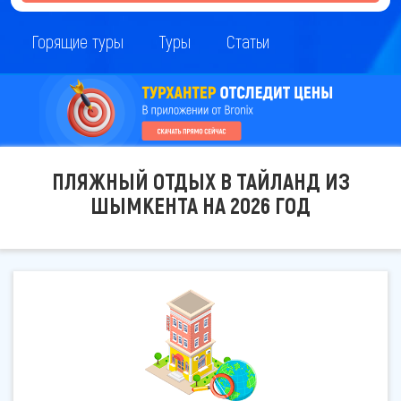
Горящие туры
Туры
Статьи
ПЛЯЖНЫЙ ОТДЫХ В ТАЙЛАНД ИЗ
ШЫМКЕНТА НА 2026 ГОД