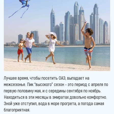
Лучшее время, чтобы посетить ОАЭ, выпадает на
межсезонье. Пик “высокого” сезон - это период с апреля по
первую половину мая, и с середины сентября по ноябрь.
Находиться в эти месяцы в эмиратах довольно комфортно.
Зной уже отступил, вода в море прогрета, а погода самая
благоприятная.