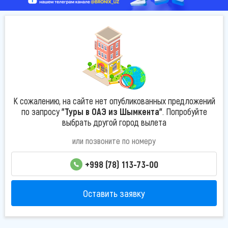
К сожалению, на сайте нет опубликованных предложений
по запросу
"Туры в ОАЭ из Шымкента"
. Попробуйте
выбрать другой город вылета
или позвоните по номеру
+998 (78) 113-73-00
Оставить заявку