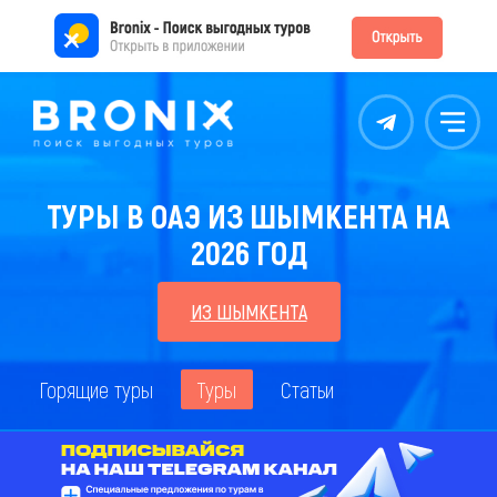
Контакты
Меню
ТУРЫ В ОАЭ ИЗ ШЫМКЕНТА НА
2026 ГОД
ИЗ ШЫМКЕНТА
Горящие туры
Туры
Статьи