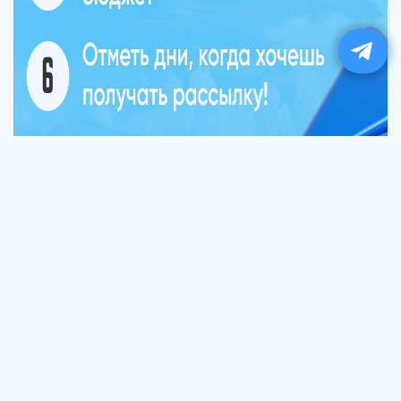
Copyright © 2005–2026
Bronix 2026
Сайт не является публичной офертой