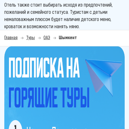
Отель также стоит выбирать исходя из предпочтений,
пожеланий и семейного статуса. Туристам с детьми
немаловажным плюсом будет наличие детского меню,
кроваток и возможности нанять няню.
Главная
Туры
ОАЭ
Шымкент