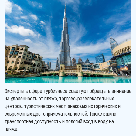
Эксперты в сфере турбизнеса советуют обращать внимание
на удаленность от пляжа, торгово-развлекательных
центров, туристических мест, знаковых исторических и
современных достопримечательностей. Также важна
транспортная доступность и пологий вход в воду на
пляже.