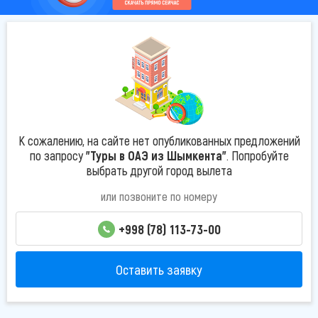
К сожалению, на сайте нет опубликованных предложений
по запросу
"Туры в ОАЭ из Шымкента"
. Попробуйте
выбрать другой город вылета
или позвоните по номеру
+998 (78) 113-73-00
Оставить заявку