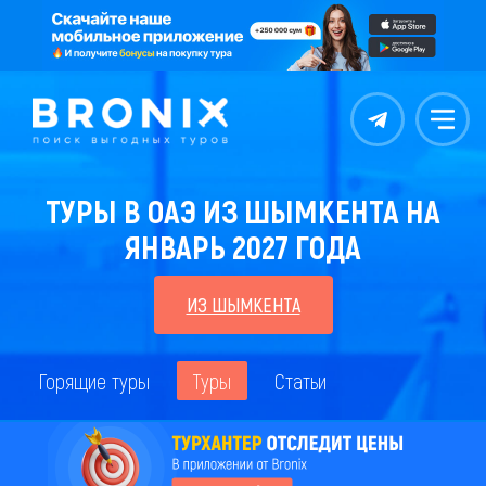
Контакты
Меню
ТУРЫ В ОАЭ ИЗ ШЫМКЕНТА НА
ЯНВАРЬ 2027 ГОДА
ИЗ ШЫМКЕНТА
Горящие туры
Туры
Статьи