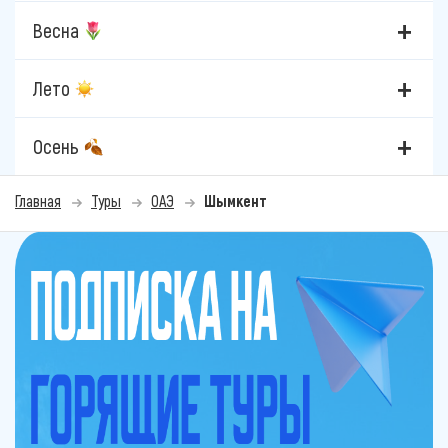
Весна
Лето
Осень
Главная
Туры
ОАЭ
Шымкент