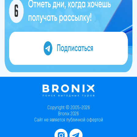
Copyright © 2005–2026
Bronix 2026
Сайт не является публичной офертой