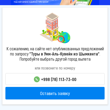
К сожалению, на сайте нет опубликованных предложений
по запросу
"Туры в Умм-Аль-Кувейн из Шымкента"
.
Попробуйте выбрать другой город вылета
или позвоните по номеру
+998 (78) 113-73-00
Оставить заявку