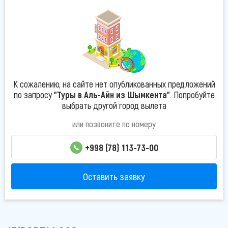
К сожалению, на сайте нет опубликованных предложений
по запросу
"Туры в Аль-Айн из Шымкента"
. Попробуйте
выбрать другой город вылета
или позвоните по номеру
+998 (78) 113-73-00
Оставить заявку