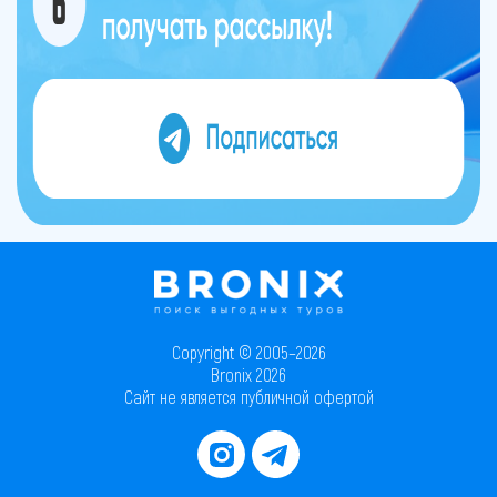
Copyright © 2005–2026
Bronix 2026
Сайт не является публичной офертой