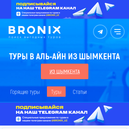
Контакты
Меню
ТУРЫ В АЛЬ-АЙН ИЗ ШЫМКЕНТА
ИЗ ШЫМКЕНТА
Горящие туры
Туры
Статьи