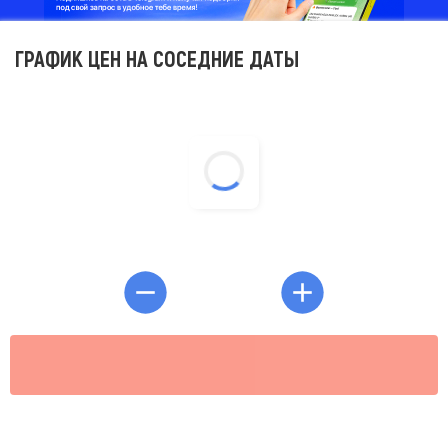
ГРАФИК ЦЕН НА СОСЕДНИЕ ДАТЫ