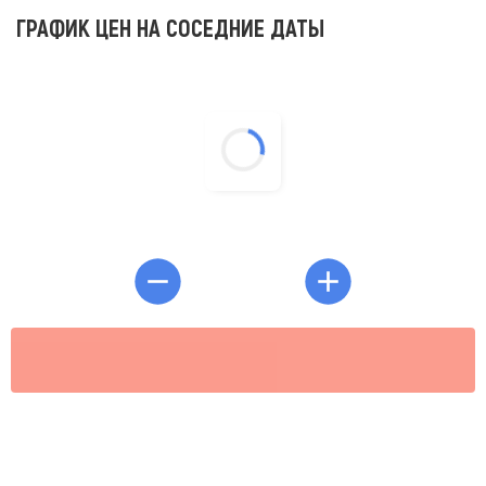
ГРАФИК ЦЕН НА СОСЕДНИЕ ДАТЫ