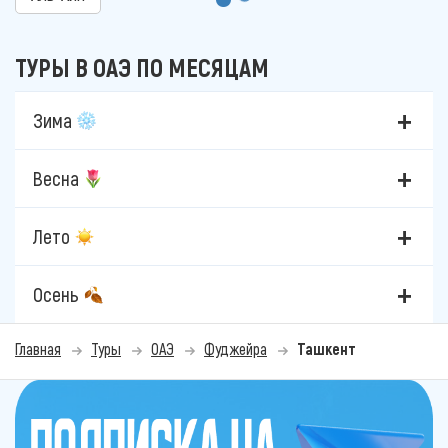
ТУРЫ В ОАЭ ПО МЕСЯЦАМ
Зима
Весна
Лето
Осень
Главная
Туры
ОАЭ
Фуджейра
Ташкент