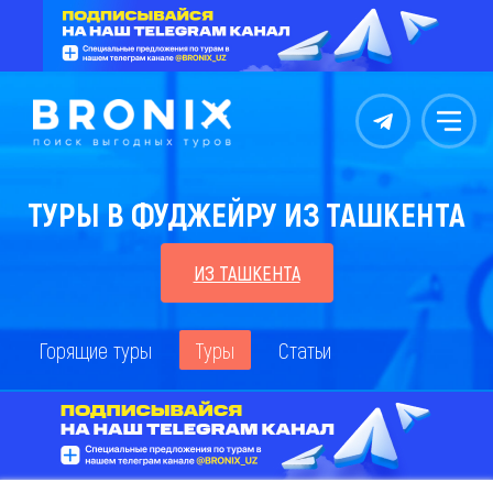
Контакты
Меню
ТУРЫ В ФУДЖЕЙРУ ИЗ ТАШКЕНТА
ИЗ ТАШКЕНТА
Горящие туры
Туры
Статьи