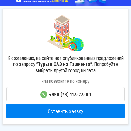
К сожалению, на сайте нет опубликованных предложений
по запросу
"Туры в ОАЭ из Ташкента"
. Попробуйте
выбрать другой город вылета
или позвоните по номеру
+998 (78) 113-73-00
Оставить заявку