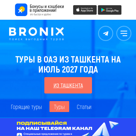
Контакты
Меню
ТУРЫ В ОАЭ ИЗ ТАШКЕНТА НА
ИЮЛЬ 2027 ГОДА
ИЗ ТАШКЕНТА
Горящие туры
Туры
Статьи