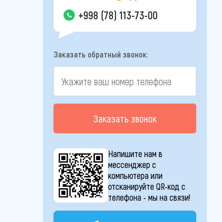
+998 (78) 113-73-00
Заказать обратный звонок:
Заказать звонок
Напишите нам в
мессенджер с
компьютера или
отсканируйте QR-код с
телефона - мы на связи!