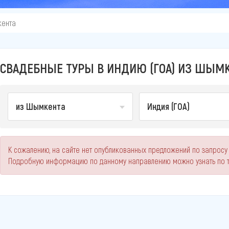
кента
СВАДЕБНЫЕ ТУРЫ В ИНДИЮ (ГОА) ИЗ ШЫМК
из Шымкента
Индия (ГОА)
К сожалению, на сайте нет опубликованных предложений по запросу
Подробную информацию по данному направлению можно узнать по 