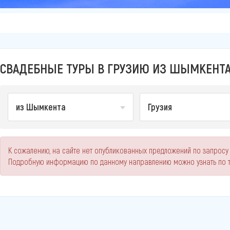
СВАДЕБНЫЕ ТУРЫ В ГРУЗИЮ ИЗ ШЫМКЕНТА 
из Шымкента
Грузия
К сожалению, на сайте нет опубликованных предложений по запросу
Подробную информацию по данному направлению можно узнать по 