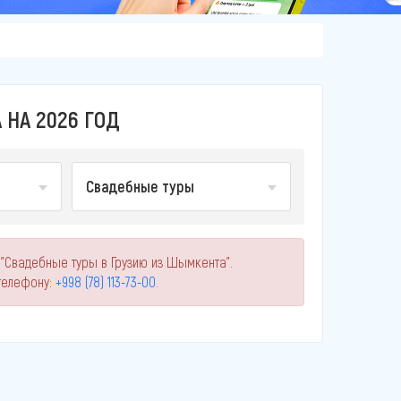
НА 2026 ГОД
Свадебные туры
 "Свадебные туры в Грузию из Шымкента".
телефону:
+998 (78) 113-73-00
.