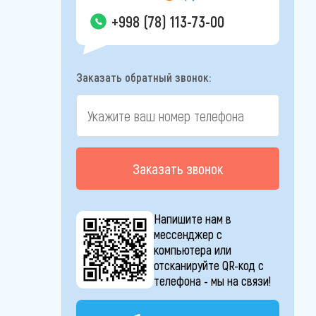
+998 (78) 113-73-00
Заказать обратный звонок:
Заказать звонок
Напишите нам в
мессенджер с
компьютера или
отсканируйте QR-код с
телефона - мы на связи!