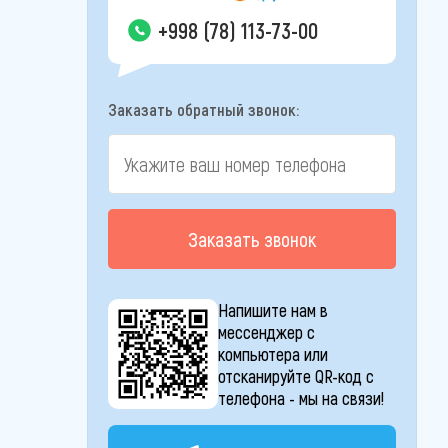
+998 (78) 113-73-00
Заказать обратный звонок:
Заказать звонок
Напишите нам в
мессенджер с
компьютера или
отсканируйте QR-код с
телефона - мы на связи!