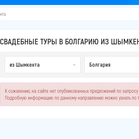
нта
СВАДЕБНЫЕ ТУРЫ В БОЛГАРИЮ ИЗ ШЫМКЕНТ
из Шымкента
Болгария
К сожалению, на сайте нет опубликованных предложений по запросу
Подробную информацию по данному направлению можно узнать по 