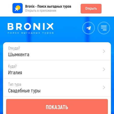
Контакты
Меню
Откуда?
Шымкента
Куда?
Италия
Тип тура
Свадебные туры
ПОКАЗАТЬ