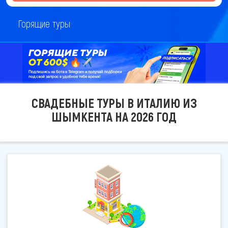
Горящие туры
СВАДЕБНЫЕ ТУРЫ В ИТАЛИЮ ИЗ
ШЫМКЕНТА НА 2026 ГОД