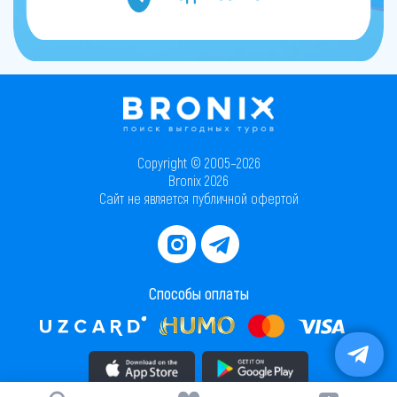
Copyright © 2005–2026
Bronix 2026
Сайт не является публичной офертой
Способы оплаты
Скачать приложение в AppStore
Скачать приложение в PlayMarket