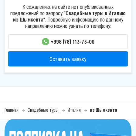
К сожалению, на сайте нет опубликованных
предложений по запросу
"Свадебные туры в Италию
из Шымкента"
. Подробную информацию по данному
направлению можно узнать по телефону:
+998 (78) 113-73-00
Оставить заявку
Главная
Свадебные туры
Италия
из Шымкента