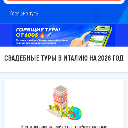
Горящие туры
СВАДЕБНЫЕ ТУРЫ В ИТАЛИЮ НА 2026 ГОД
К сожалению, на сайте нет опубликованных