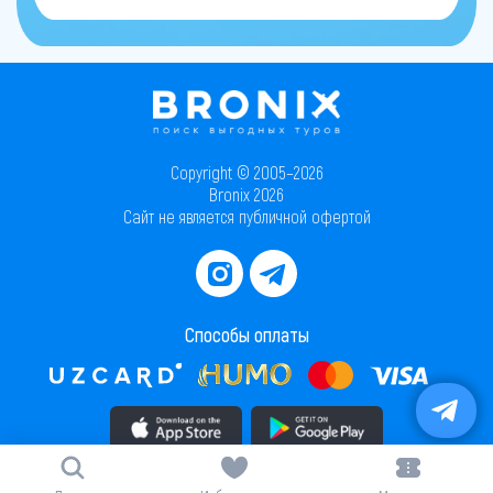
Copyright © 2005–2026
Bronix 2026
Сайт не является публичной офертой
Способы оплаты
Скачать приложение в AppStore
Скачать приложение в PlayMarket
Карта сайта