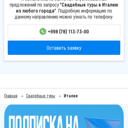
предложений по запросу
"Свадебные туры в Италию
из любого города"
. Подробную информацию по
данному направлению можно узнать по телефону:
+998 (78) 113-73-00
Оставить заявку
Главная
Свадебные туры
Италия