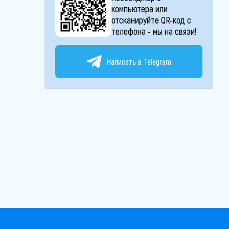
компьютера или
отсканируйте QR-код с
телефона - мы на связи!
Написать в Telegram