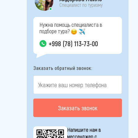
Специалист по туризму
Нужна помощь специалиста в
подборе тура?
+998 (78) 113-73-00
Заказать обратный звонок:
Заказать звонок
Напишите нам в
мессенджер с