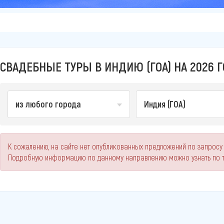
СВАДЕБНЫЕ ТУРЫ В ИНДИЮ (ГОА) НА 2026 
из любого города
Индия (ГОА)
К сожалению, на сайте нет опубликованных предложений по запросу 
Подробную информацию по данному направлению можно узнать по 