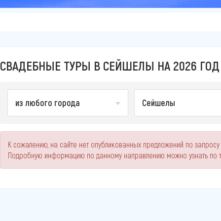
СВАДЕБНЫЕ ТУРЫ В СЕЙШЕЛЫ НА 2026 ГОД
из любого города
Сейшелы
К сожалению, на сайте нет опубликованных предложений по запросу
Подробную информацию по данному направлению можно узнать по 