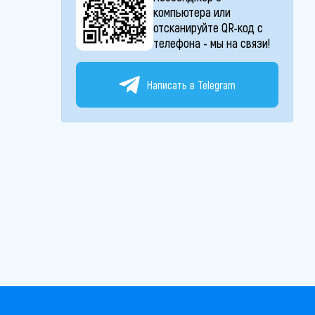
компьютера или
отсканируйте QR-код с
телефона - мы на связи!
Написать в Telegram