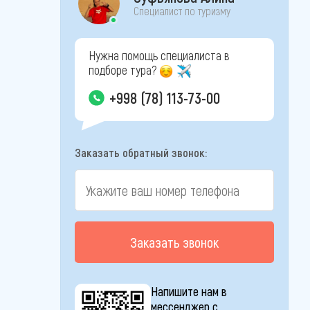
Специалист по туризму
Нужна помощь специалиста в
подборе тура?
+998 (78) 113-73-00
Заказать обратный звонок:
Заказать звонок
Напишите нам в
мессенджер с