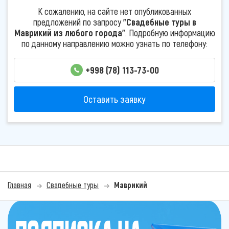
К сожалению, на сайте нет опубликованных
предложений по запросу
"Свадебные туры в
Маврикий из любого города"
. Подробную информацию
по данному направлению можно узнать по телефону:
+998 (78) 113-73-00
Оставить заявку
Главная
Свадебные туры
Маврикий