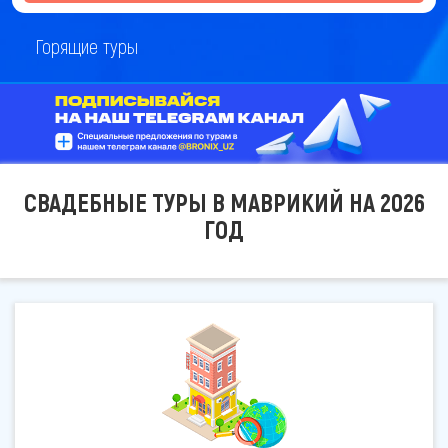
Горящие туры
СВАДЕБНЫЕ ТУРЫ В МАВРИКИЙ НА 2026
ГОД