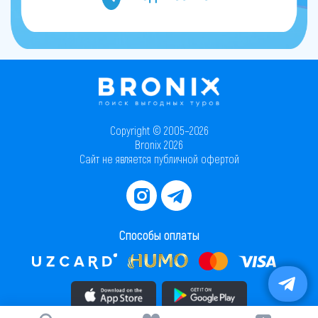
Copyright © 2005–2026
Bronix 2026
Сайт не является публичной офертой
Способы оплаты
Скачать приложение в AppStore
Скачать приложение в PlayMarket