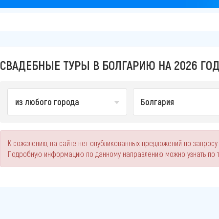
СВАДЕБНЫЕ ТУРЫ В БОЛГАРИЮ НА 2026 ГО
из любого города
Болгария
К сожалению, на сайте нет опубликованных предложений по запросу
Подробную информацию по данному направлению можно узнать по 