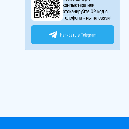
компьютера или
отсканируйте QR-код с
телефона - мы на связи!
Написать в Telegram