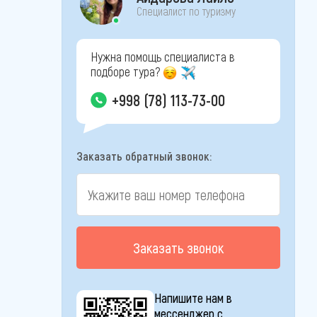
Специалист по туризму
Нужна помощь специалиста в
подборе тура?
+998 (78) 113-73-00
Заказать обратный звонок:
Заказать звонок
Напишите нам в
мессенджер с