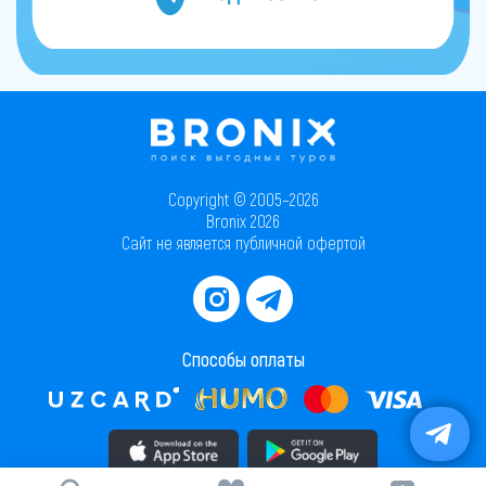
Copyright © 2005–2026
Bronix 2026
Сайт не является публичной офертой
Способы оплаты
Скачать приложение в AppStore
Скачать приложение в PlayMarket