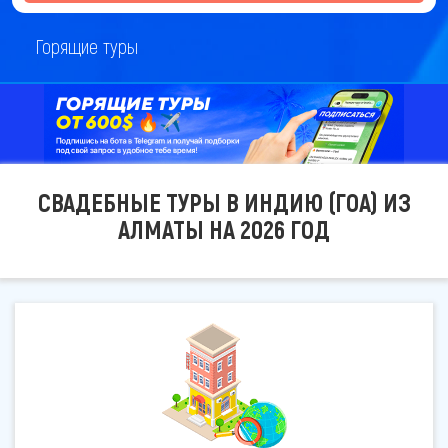
Горящие туры
СВАДЕБНЫЕ ТУРЫ В ИНДИЮ (ГОА) ИЗ
АЛМАТЫ НА 2026 ГОД