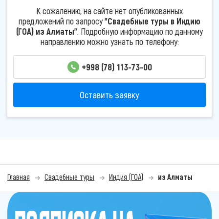
К сожалению, на сайте нет опубликованных
предложений по запросу
"Свадебные туры в Индию
(ГОА) из Алматы"
. Подробную информацию по данному
направлению можно узнать по телефону:
+998 (78) 113-73-00
Оставить заявку
Главная
Свадебные туры
Индия (ГОА)
из Алматы