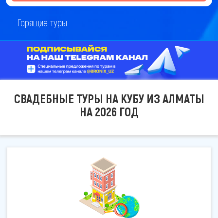
Горящие туры
СВАДЕБНЫЕ ТУРЫ НА КУБУ ИЗ АЛМАТЫ
НА 2026 ГОД