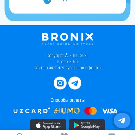
Copyright © 2005–2026
Bronix 2026
Сайт не является публичной офертой
Способы оплаты
Скачать приложение в AppStore
Скачать приложение в PlayMarket