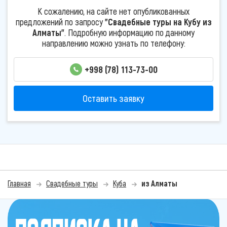
К сожалению, на сайте нет опубликованных
предложений по запросу
"Свадебные туры на Кубу из
Алматы"
. Подробную информацию по данному
направлению можно узнать по телефону:
+998 (78) 113-73-00
Оставить заявку
Главная
Свадебные туры
Куба
из Алматы