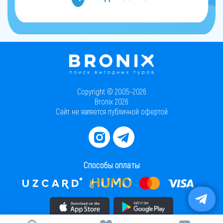
Copyright © 2005–2026
Bronix 2026
Сайт не является публичной офертой
Способы оплаты
Скачать приложение в AppStore
Скачать приложение в PlayMarket