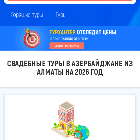
Горящие туры
Туры
СВАДЕБНЫЕ ТУРЫ В АЗЕРБАЙДЖАНЕ ИЗ
АЛМАТЫ НА 2026 ГОД