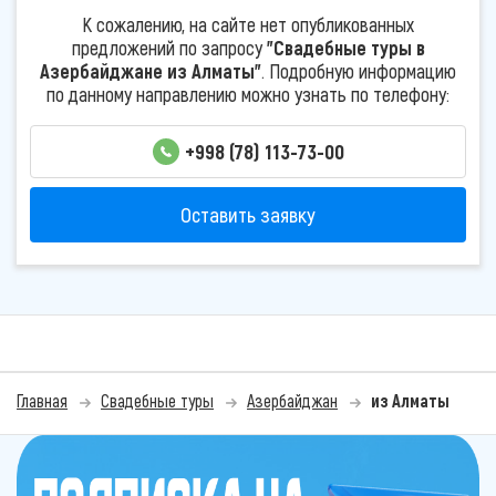
К сожалению, на сайте нет опубликованных
предложений по запросу
"Свадебные туры в
Азербайджане из Алматы"
. Подробную информацию
по данному направлению можно узнать по телефону:
+998 (78) 113-73-00
Оставить заявку
Главная
Свадебные туры
Азербайджан
из Алматы