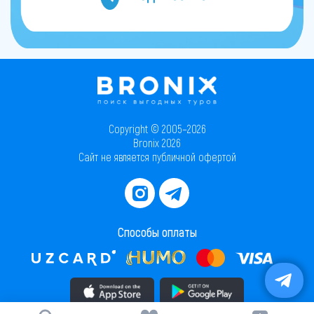
Copyright © 2005–2026
Bronix 2026
Сайт не является публичной офертой
Способы оплаты
Скачать приложение в AppStore
Скачать приложение в PlayMarket