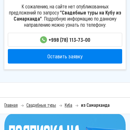
К сожалению, на сайте нет опубликованных
предложений по запросу
"Свадебные туры на Кубу из
Самарканда"
. Подробную информацию по данному
направлению можно узнать по телефону:
+998 (78) 113-73-00
Оставить заявку
Главная
Свадебные туры
Куба
из Самарканда