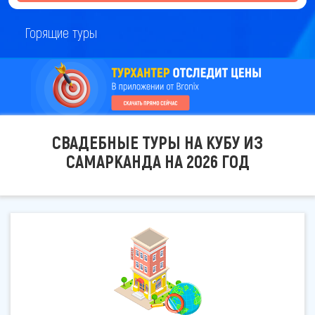
Горящие туры
СВАДЕБНЫЕ ТУРЫ НА КУБУ ИЗ
САМАРКАНДА НА 2026 ГОД