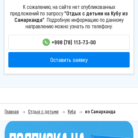
К сожалению, на сайте нет опубликованных
предложений по запросу
"Отдых с детьми на Кубу из
Самарканда"
. Подробную информацию по данному
направлению можно узнать по телефону:
+998 (78) 113-73-00
Оставить заявку
Главная
Отдых с детьми
Куба
из Самарканда