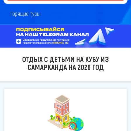
Горящие туры
ОТДЫХ С ДЕТЬМИ НА КУБУ ИЗ
САМАРКАНДА НА 2026 ГОД