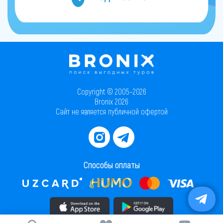
Copyright © 2005–2026
Bronix 2026
Сайт не является публичной офертой
Способы оплаты
Скачать приложение в AppStore
Скачать приложение в PlayMarket