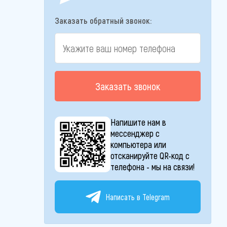
Заказать обратный звонок:
Заказать звонок
Напишите нам в
мессенджер с
компьютера или
отсканируйте QR-код с
телефона - мы на связи!
Написать в Telegram