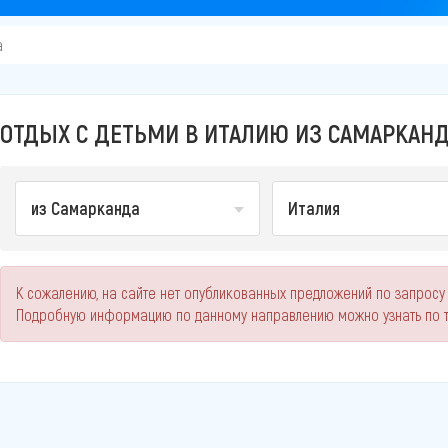
а
ОТДЫХ С ДЕТЬМИ В ИТАЛИЮ ИЗ САМАРКАНД
из Самарканда
Италия
К сожалению, на сайте нет опубликованных предложений по запросу 
Подробную информацию по данному направлению можно узнать по 