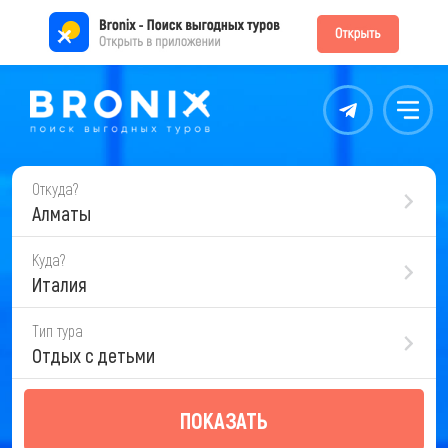
Контакты
Меню
Откуда?
Алматы
Куда?
Италия
Тип тура
Отдых с детьми
ПОКАЗАТЬ