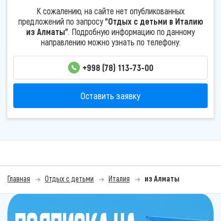
К сожалению, на сайте нет опубликованных
предложений по запросу
"Отдых с детьми в Италию
из Алматы"
. Подробную информацию по данному
направлению можно узнать по телефону:
+998 (78) 113-73-00
Оставить заявку
Главная
Отдых с детьми
Италия
из Алматы