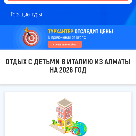
Горящие туры
ОТДЫХ С ДЕТЬМИ В ИТАЛИЮ ИЗ АЛМАТЫ
НА 2026 ГОД