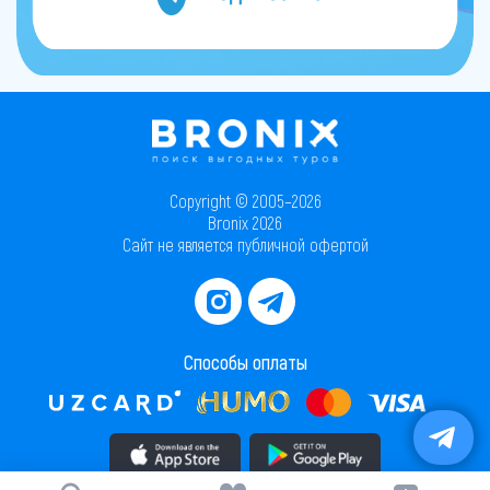
Copyright © 2005–2026
Bronix 2026
Сайт не является публичной офертой
Способы оплаты
Скачать приложение в AppStore
Скачать приложение в PlayMarket