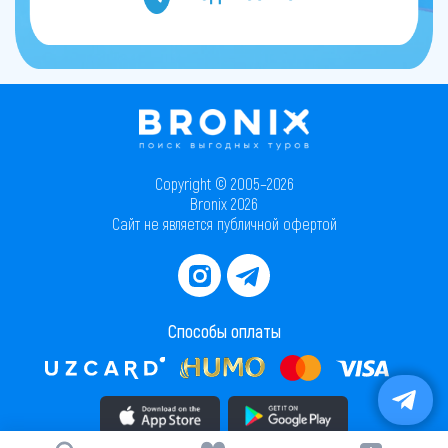
Copyright © 2005–2026
Bronix 2026
Сайт не является публичной офертой
Способы оплаты
Скачать приложение в AppStore
Скачать приложение в PlayMarket