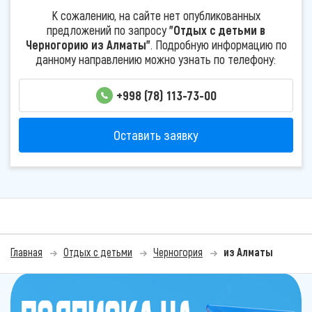
К сожалению, на сайте нет опубликованных
предложений по запросу
"Отдых с детьми в
Черногорию из Алматы"
. Подробную информацию по
данному направлению можно узнать по телефону:
+998 (78) 113-73-00
Оставить заявку
Главная
Отдых с детьми
Черногория
из Алматы