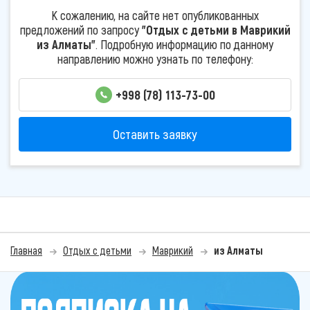
К сожалению, на сайте нет опубликованных
предложений по запросу
"Отдых с детьми в Маврикий
из Алматы"
. Подробную информацию по данному
направлению можно узнать по телефону:
+998 (78) 113-73-00
Оставить заявку
Главная
Отдых с детьми
Маврикий
из Алматы