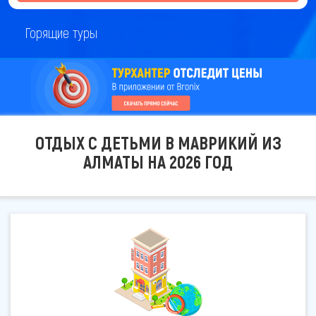
Горящие туры
ОТДЫХ С ДЕТЬМИ В МАВРИКИЙ ИЗ
АЛМАТЫ НА 2026 ГОД