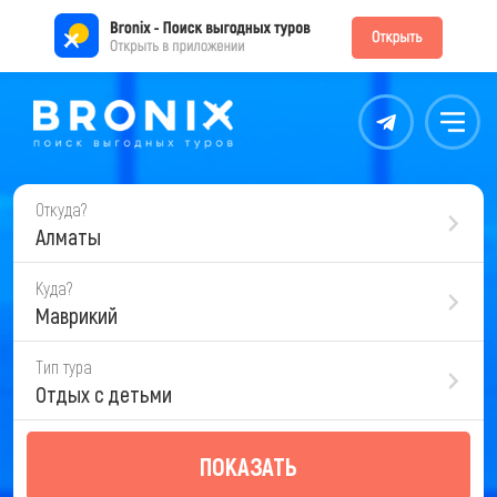
Контакты
Меню
Откуда?
Алматы
Куда?
Маврикий
Тип тура
Отдых с детьми
ПОКАЗАТЬ