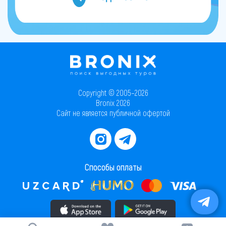
Copyright © 2005–2026
Bronix 2026
Сайт не является публичной офертой
Способы оплаты
Скачать приложение в AppStore
Скачать приложение в PlayMarket