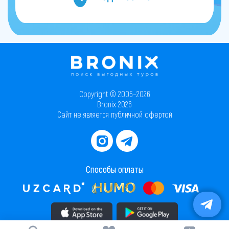
Copyright © 2005–2026
Bronix 2026
Сайт не является публичной офертой
Способы оплаты
Скачать приложение в AppStore
Скачать приложение в PlayMarket