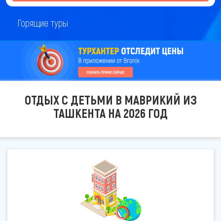
Горящие туры
ОТДЫХ С ДЕТЬМИ В МАВРИКИЙ ИЗ
ТАШКЕНТА НА 2026 ГОД