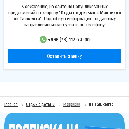
К сожалению, на сайте нет опубликованных
предложений по запросу
"Отдых с детьми в Маврикий
из Ташкента"
. Подробную информацию по данному
направлению можно узнать по телефону:
+998 (78) 113-73-00
Оставить заявку
Главная
Отдых с детьми
Маврикий
из Ташкента