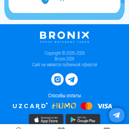
Copyright © 2005–2026
Bronix 2026
Сайт не является публичной офертой
Способы оплаты
Скачать приложение в AppStore
Скачать приложение в PlayMarket