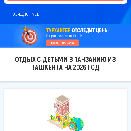
Горящие туры
ОТДЫХ С ДЕТЬМИ В ТАНЗАНИЮ ИЗ
ТАШКЕНТА НА 2026 ГОД