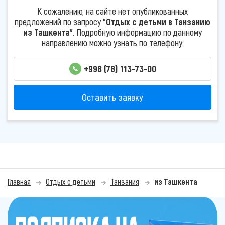
К сожалению, на сайте нет опубликованных
предложений по запросу
"Отдых с детьми в Танзанию
из Ташкента"
. Подробную информацию по данному
направлению можно узнать по телефону:
+998 (78) 113-73-00
Оставить заявку
Главная
Отдых с детьми
Танзания
из Ташкента