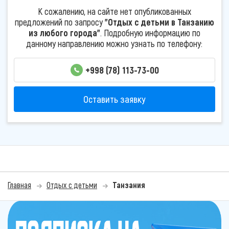
К сожалению, на сайте нет опубликованных
предложений по запросу
"Отдых с детьми в Танзанию
из любого города"
. Подробную информацию по
данному направлению можно узнать по телефону:
+998 (78) 113-73-00
Оставить заявку
Главная
Отдых с детьми
Танзания