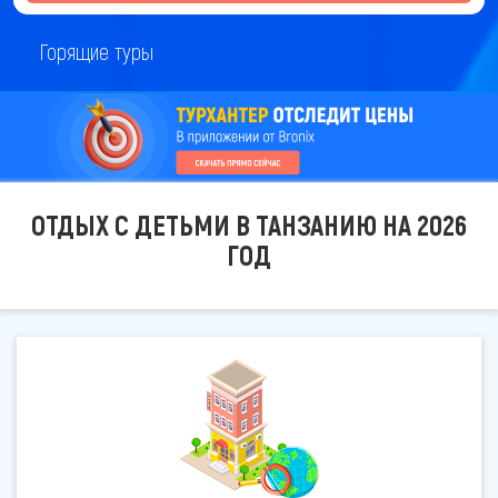
Горящие туры
ОТДЫХ С ДЕТЬМИ В ТАНЗАНИЮ НА 2026
ГОД