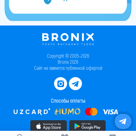
Copyright © 2005–2026
Bronix 2026
Сайт не является публичной офертой
Способы оплаты
Скачать приложение в AppStore
Скачать приложение в PlayMarket