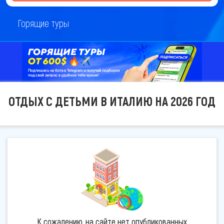
Горящие туры
ОТДЫХ С ДЕТЬМИ В ИТАЛИЮ НА 2026 ГОД
К сожалению, на сайте нет опубликованных