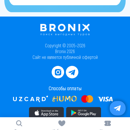
Copyright © 2005–2026
Bronix 2026
Сайт не является публичной офертой
Способы оплаты
Скачать приложение в AppStore
Скачать приложение в PlayMarket
Карта сайта