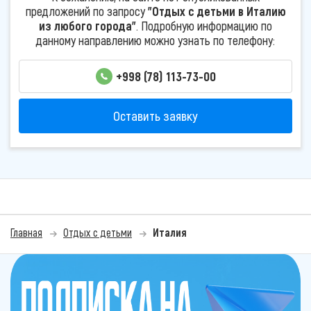
предложений по запросу
"Отдых с детьми в Италию
из любого города"
. Подробную информацию по
данному направлению можно узнать по телефону:
+998 (78) 113-73-00
Оставить заявку
Главная
Отдых с детьми
Италия