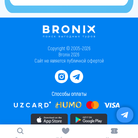
Copyright © 2005–2026
Bronix 2026
Сайт не является публичной офертой
Способы оплаты
Скачать приложение в AppStore
Скачать приложение в PlayMarket
Карта сайта