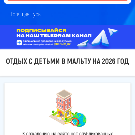
Горящие туры
ОТДЫХ С ДЕТЬМИ В МАЛЬТУ НА 2026 ГОД
К сожалению, на сайте нет опубликованных