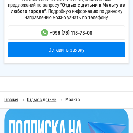
предложений по запросу
"Отдых с детьми в Мальту из
любого города"
. Подробную информацию по данному
направлению можно узнать по телефону:
+998 (78) 113-73-00
Оставить заявку
Главная
Отдых с детьми
Мальта