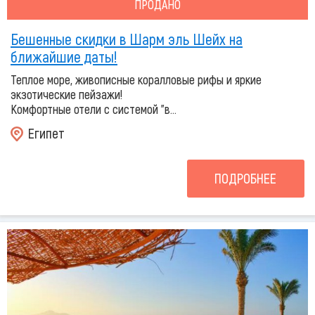
ПРОДАНО
Бешенные скидки в Шарм эль Шейх на
ближайшие даты!
Теплое море, живописные коралловые рифы и яркие
экзотические пейзажи!
Комфортные отели с системой "в...
Египет
ПОДРОБНЕЕ