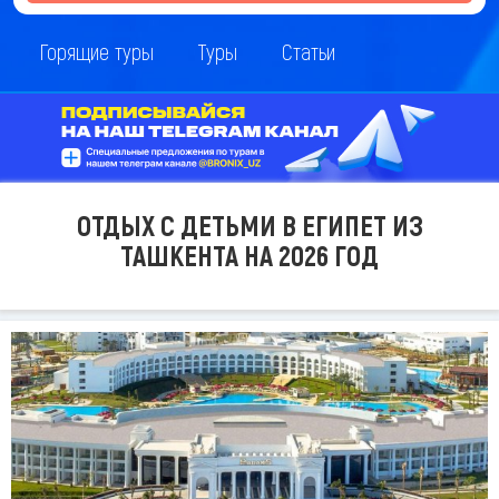
Горящие туры
Туры
Статьи
ОТДЫХ С ДЕТЬМИ В ЕГИПЕТ ИЗ
ТАШКЕНТА НА 2026 ГОД