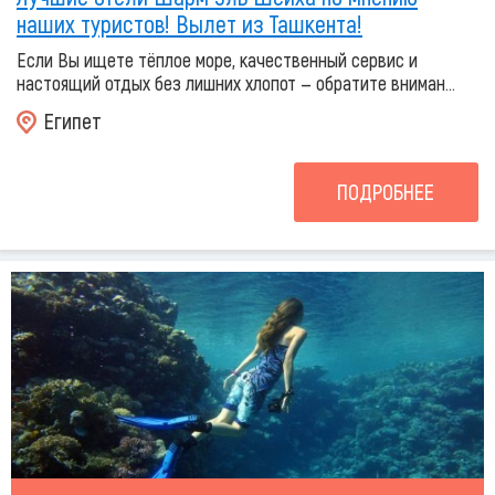
наших туристов! Вылет из Ташкента!
Если Вы ищете тёплое море, качественный сервис и
настоящий отдых без лишних хлопот — обратите вниман...
Египет
ПОДРОБНЕЕ