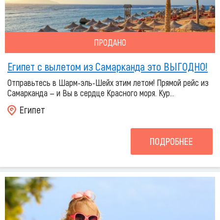
ПРОДАНО
Египет с вылетом из Самарканда это ВЫГОДНО!
Отправьтесь в Шарм-эль-Шейх этим летом! Прямой рейс из
Самарканда — и Вы в сердце Красного моря. Кур...
Египет
ПОДРОБНЕЕ