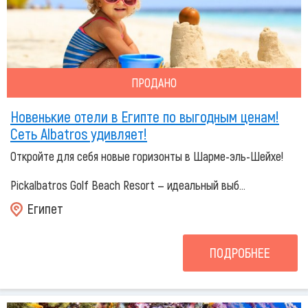
ПРОДАНО
Новенькие отели в Египте по выгодным ценам!
Сеть Albatros удивляет!
Откройте для себя новые горизонты в Шарме-эль-Шейхе!
Pickalbatros Golf Beach Resort — идеальный выб...
Египет
ПОДРОБНЕЕ