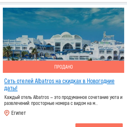
ПРОДАНО
Сеть отелей Albatros на скидках в Новогодние
даты!
Каждый отель Albatros — это продуманное сочетание уюта и
развлечений: просторные номера с видом на м...
Египет