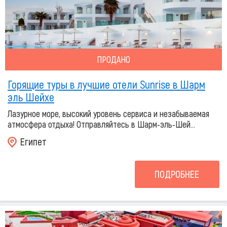
ПРОДАНО
Горящие туры в лучшие отели Sunrise в Шарм
эль Шейхе
Лазурное море, высокий уровень сервиса и незабываемая
атмосфера отдыха! Отправляйтесь в Шарм-эль-Шей...
Египет
ПОДРОБНЕЕ