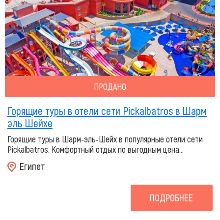
ПРОДАНО
Горящие туры в отели сети Pickalbatros в Шарм
эль Шейхе
Горящие туры в Шарм-эль-Шейх в популярные отели сети
Pickalbatros. Комфортный отдых по выгодным цена...
Египет
ПОДРОБНЕЕ