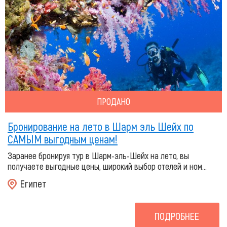
ПРОДАНО
Бронирование на лето в Шарм эль Шейх по
САМЫМ выгодным ценам!
Заранее бронируя тур в Шарм-эль-Шейх на лето, вы
получаете выгодные цены, широкий выбор отелей и ном...
Египет
ПОДРОБНЕЕ