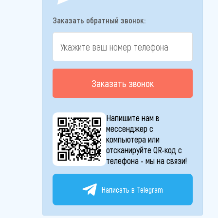
Заказать обратный звонок:
Заказать звонок
Напишите нам в
мессенджер с
компьютера или
отсканируйте QR-код с
телефона - мы на связи!
Написать в Telegram