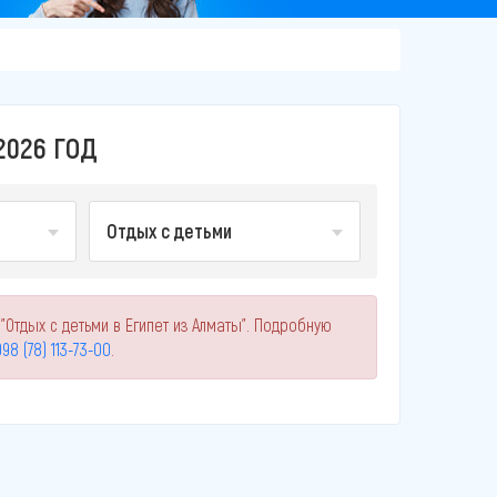
2026 ГОД
Отдых с детьми
Отдых с детьми в Египет из Алматы". Подробную
98 (78) 113-73-00
.