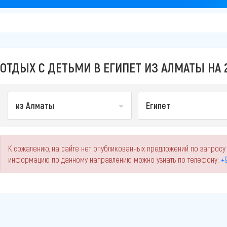
ОТДЫХ С ДЕТЬМИ В ЕГИПЕТ ИЗ АЛМАТЫ НА 
из Алматы
Египет
К сожалению, на сайте нет опубликованных предложений по запросу "
информацию по данному направлению можно узнать по телефону:
+9