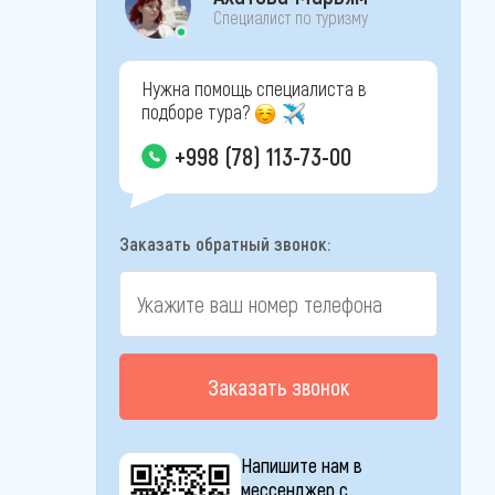
Специалист по туризму
Нужна помощь специалиста в
подборе тура?
+998 (78) 113-73-00
Заказать обратный звонок:
Заказать звонок
Напишите нам в
мессенджер с