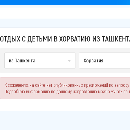
а
ОТДЫХ С ДЕТЬМИ В ХОРВАТИЮ ИЗ ТАШКЕНТА
из Ташкента
Хорватия
К сожалению, на сайте нет опубликованных предложений по запросу 
Подробную информацию по данному направлению можно узнать по 