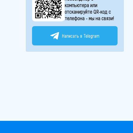
компьютера или
отсканируйте QR-код с
телефона - мы на связи!
Написать в Telegram