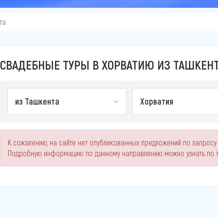
та
СВАДЕБНЫЕ ТУРЫ В ХОРВАТИЮ ИЗ ТАШКЕНТ
из Ташкента
Хорватия
К сожалению, на сайте нет опубликованных предложений по запросу
Подробную информацию по данному направлению можно узнать по 