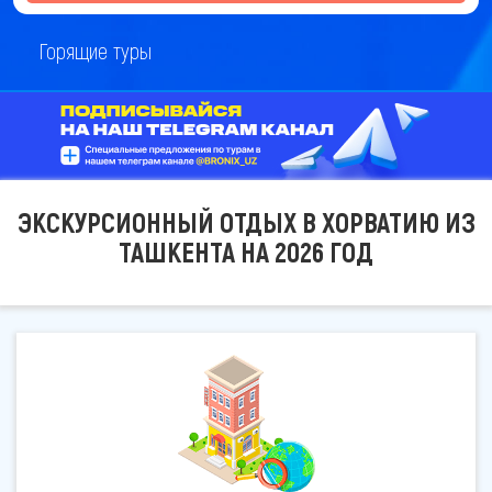
Горящие туры
ЭКСКУРСИОННЫЙ ОТДЫХ В ХОРВАТИЮ ИЗ
ТАШКЕНТА НА 2026 ГОД