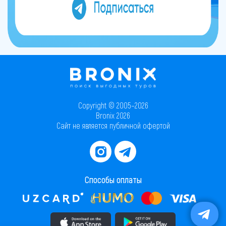
Copyright © 2005–2026
Bronix 2026
Сайт не является публичной офертой
Способы оплаты
Скачать приложение в AppStore
Скачать приложение в PlayMarket