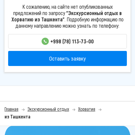
К сожалению, на сайте нет опубликованных
предложений по запросу
"Экскурсионный отдых в
Хорватию из Ташкента"
. Подробную информацию по
данному направлению можно узнать по телефону:
+998 (78) 113-73-00
Оставить заявку
Главная
Экскурсионный отдых
Хорватия
из Ташкента