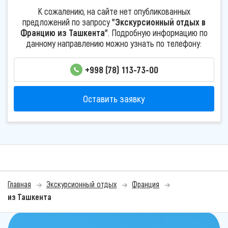
К сожалению, на сайте нет опубликованных
предложений по запросу
"Экскурсионный отдых в
Францию из Ташкента"
. Подробную информацию по
данному направлению можно узнать по телефону:
+998 (78) 113-73-00
Оставить заявку
Главная
Экскурсионный отдых
Франция
из Ташкента