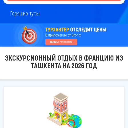
Горящие туры
ЭКСКУРСИОННЫЙ ОТДЫХ В ФРАНЦИЮ ИЗ
ТАШКЕНТА НА 2026 ГОД