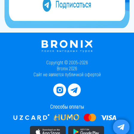
Copyright © 2005–2026
Bronix 2026
Сайт не является публичной офертой
Способы оплаты
Скачать приложение в AppStore
Скачать приложение в PlayMarket