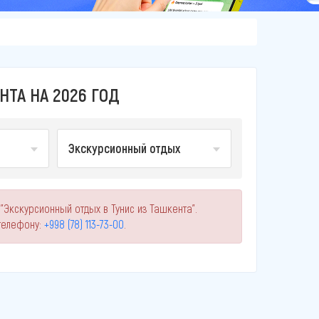
ТА НА 2026 ГОД
Экскурсионный отдых
"Экскурсионный отдых в Тунис из Ташкента".
телефону:
+998 (78) 113-73-00
.