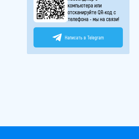
компьютера или
отсканируйте QR-код с
телефона - мы на связи!
Написать в Telegram