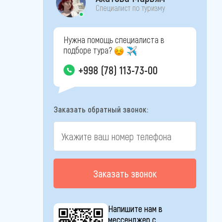
Специалист по туризму
Нужна помощь специалиста в
подборе тура?
+998 (78) 113-73-00
Заказать обратный звонок:
Заказать звонок
Напишите нам в
мессенджер с