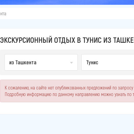
нта
ЭКСКУРСИОННЫЙ ОТДЫХ В ТУНИС ИЗ ТАШКЕН
из Ташкента
Тунис
К сожалению, на сайте нет опубликованных предложений по запросу 
Подробную информацию по данному направлению можно узнать по 