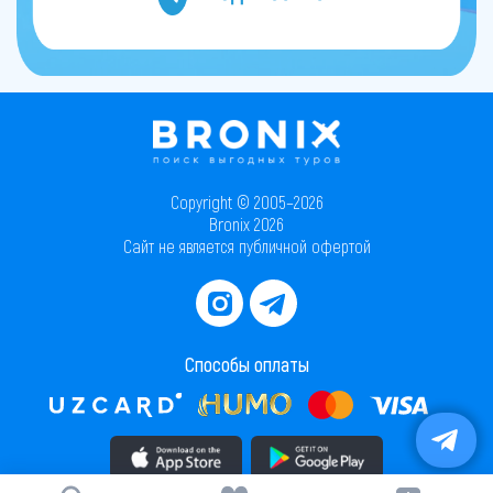
Copyright © 2005–2026
Bronix 2026
Сайт не является публичной офертой
Способы оплаты
Скачать приложение в AppStore
Скачать приложение в PlayMarket