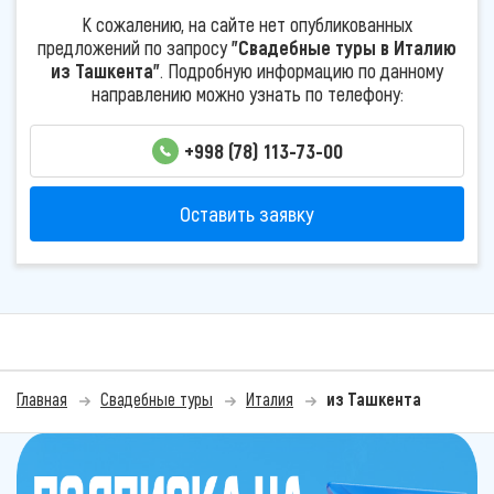
К сожалению, на сайте нет опубликованных
предложений по запросу
"Свадебные туры в Италию
из Ташкента"
. Подробную информацию по данному
направлению можно узнать по телефону:
+998 (78) 113-73-00
Оставить заявку
Главная
Свадебные туры
Италия
из Ташкента