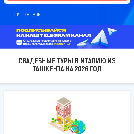
Горящие туры
СВАДЕБНЫЕ ТУРЫ В ИТАЛИЮ ИЗ
ТАШКЕНТА НА 2026 ГОД