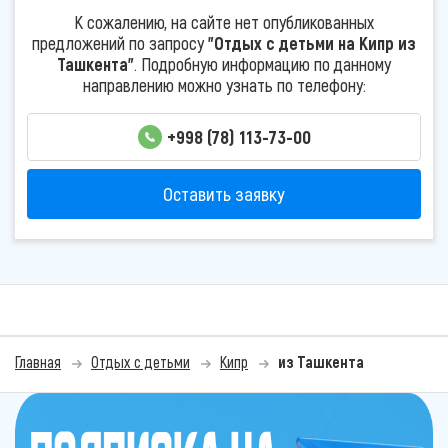
К сожалению, на сайте нет опубликованных
предложений по запросу
"Отдых с детьми на Кипр из
Ташкента"
. Подробную информацию по данному
направлению можно узнать по телефону:
+998 (78) 113-73-00
Оставить заявку
Главная
Отдых с детьми
Кипр
из Ташкента