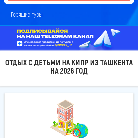
Горящие туры
ОТДЫХ С ДЕТЬМИ НА КИПР ИЗ ТАШКЕНТА
НА 2026 ГОД