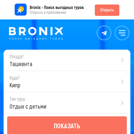
Контакты
Меню
Откуда?
Ташкента
Куда?
Кипр
Тип тура
Отдых с детьми
ПОКАЗАТЬ