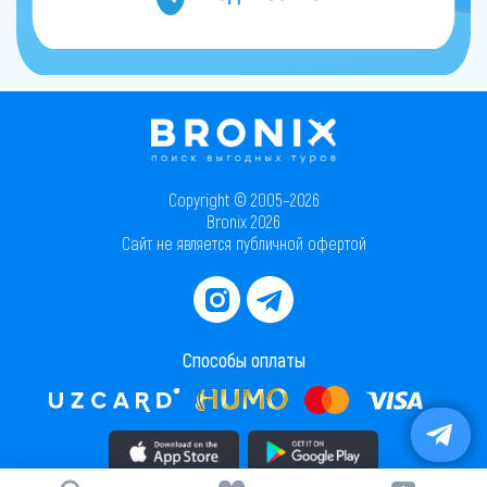
Copyright © 2005–2026
Bronix 2026
Сайт не является публичной офертой
Способы оплаты
Скачать приложение в AppStore
Скачать приложение в PlayMarket