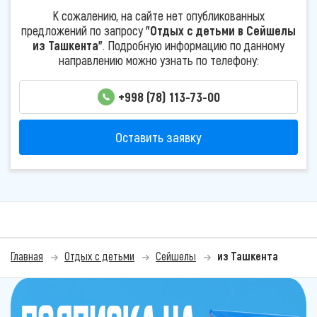
К сожалению, на сайте нет опубликованных
предложений по запросу
"Отдых с детьми в Сейшелы
из Ташкента"
. Подробную информацию по данному
направлению можно узнать по телефону:
+998 (78) 113-73-00
Оставить заявку
Главная
Отдых с детьми
Сейшелы
из Ташкента