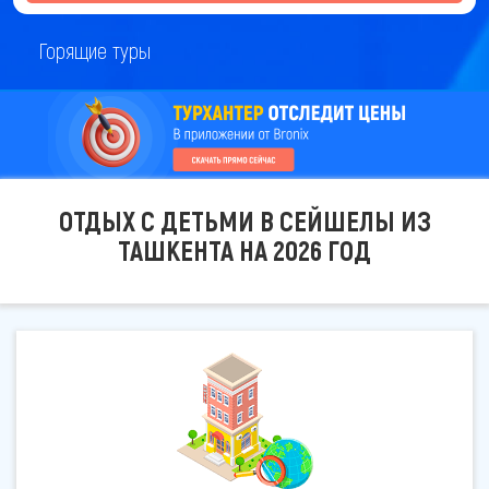
Горящие туры
ОТДЫХ С ДЕТЬМИ В СЕЙШЕЛЫ ИЗ
ТАШКЕНТА НА 2026 ГОД