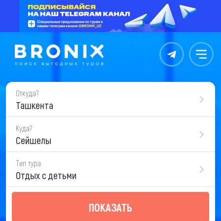
Контакты
Меню
Откуда?
Ташкента
Куда?
Сейшелы
Тип тура
Отдых с детьми
ПОКАЗАТЬ