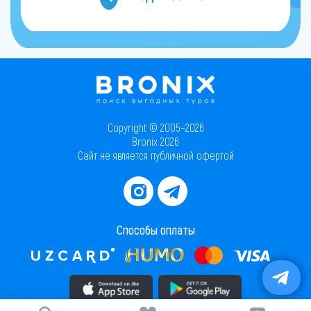
Copyright © 2005–2026
Bronix 2026
Сайт не является публичной офертой
Способы оплаты
Скачать приложение в AppStore
Скачать приложение в PlayMarket