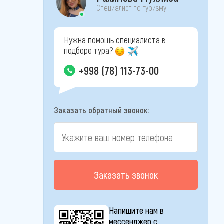
Специалист по туризму
Нужна помощь специалиста в
подборе тура?
+998 (78) 113-73-00
Заказать обратный звонок:
Заказать звонок
Напишите нам в
мессенджер с