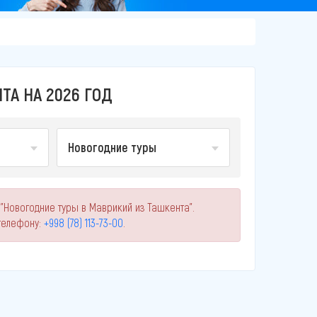
ТА НА 2026 ГОД
Новогодние туры
"Новогодние туры в Маврикий из Ташкента".
телефону:
+998 (78) 113-73-00
.