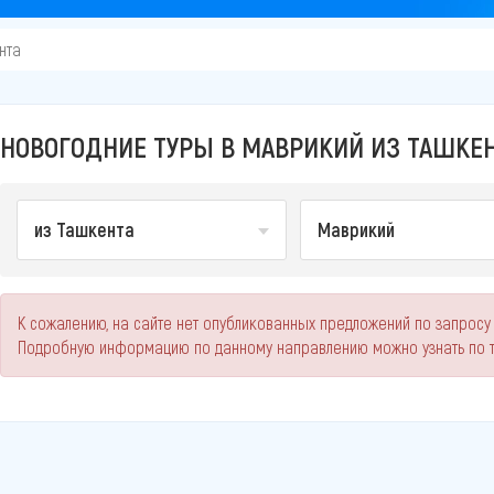
нта
НОВОГОДНИЕ ТУРЫ В МАВРИКИЙ ИЗ ТАШКЕН
из Ташкента
Маврикий
К сожалению, на сайте нет опубликованных предложений по запросу 
Подробную информацию по данному направлению можно узнать по 