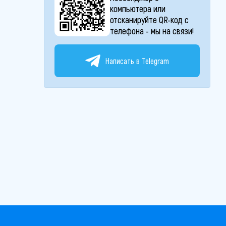
компьютера или
отсканируйте QR-код с
телефона - мы на связи!
Написать в Telegram