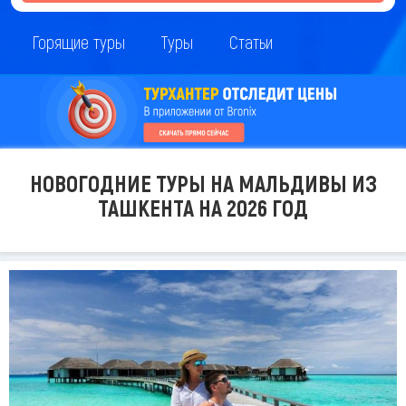
Горящие туры
Туры
Статьи
НОВОГОДНИЕ ТУРЫ НА МАЛЬДИВЫ ИЗ
ТАШКЕНТА НА 2026 ГОД