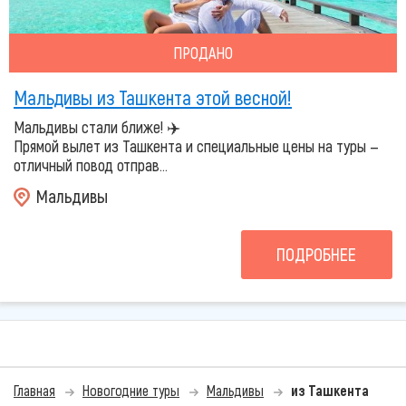
ПРОДАНО
Мальдивы из Ташкента этой весной!
Мальдивы стали ближе! ✈️
Прямой вылет из Ташкента и специальные цены на туры —
отличный повод отправ...
Мальдивы
ПОДРОБНЕЕ
Главная
Новогодние туры
Мальдивы
из Ташкента