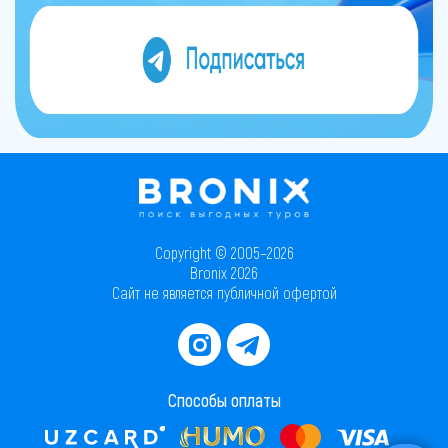
Copyright © 2005–2026
Bronix 2026
Сайт не является публичной офертой
Способы оплаты