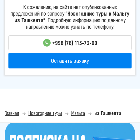
К сожалению, на сайте нет опубликованных
предложений по запросу
"Новогодние туры в Мальту
из Ташкента"
. Подробную информацию по данному
направлению можно узнать по телефону:
+998 (78) 113-73-00
Оставить заявку
Главная
Новогодние туры
Мальта
из Ташкента