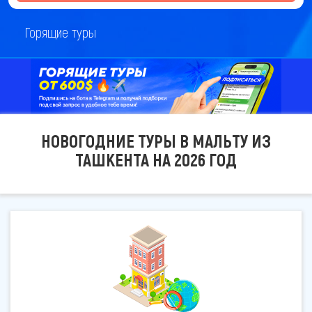
Горящие туры
НОВОГОДНИЕ ТУРЫ В МАЛЬТУ ИЗ
ТАШКЕНТА НА 2026 ГОД