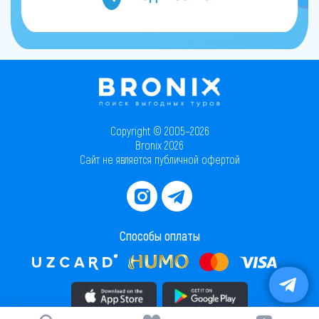
Copyright © 2005–2026
Bronix 2026
Сайт не является публичной офертой
Способы оплаты
Скачать приложение в AppStore
Скачать приложение в PlayMarket