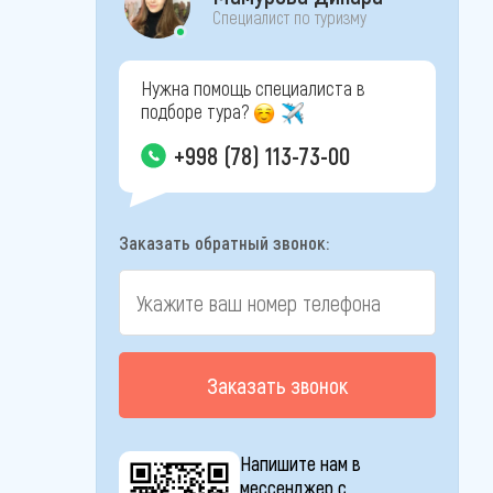
Специалист по туризму
Нужна помощь специалиста в
подборе тура?
+998 (78) 113-73-00
Заказать обратный звонок:
Заказать звонок
Напишите нам в
мессенджер с