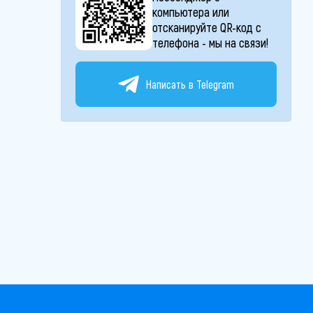
компьютера или
отсканируйте QR-код с
телефона - мы на связи!
Написать в Telegram