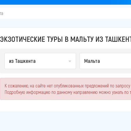
та
ЭКЗОТИЧЕСКИЕ ТУРЫ В МАЛЬТУ ИЗ ТАШКЕНТ
из Ташкента
Мальта
К сожалению, на сайте нет опубликованных предложений по запросу "
Подробную информацию по данному направлению можно узнать по 