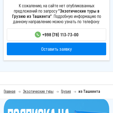
К сожалению, на сайте нет опубликованных
предложений по запросу
"Экзотические туры в
Грузию из Ташкента"
. Подробную информацию по
данному направлению можно узнать по телефону:
+998 (78) 113-73-00
Оставить заявку
Главная
Экзотические туры
Грузия
из Ташкента