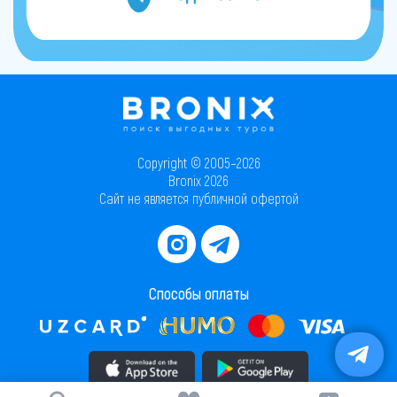
Copyright © 2005–2026
Bronix 2026
Сайт не является публичной офертой
Способы оплаты
Скачать приложение в AppStore
Скачать приложение в PlayMarket