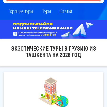
Горящие туры
Туры
Статьи
ЭКЗОТИЧЕСКИЕ ТУРЫ В ГРУЗИЮ ИЗ
ТАШКЕНТА НА 2026 ГОД