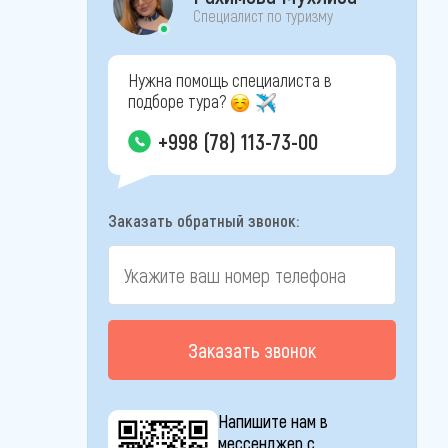
Специалист по туризму
Нужна помощь специалиста в
подборе тура?
+998 (78) 113-73-00
Заказать обратный звонок:
Заказать звонок
Напишите нам в
мессенджер с