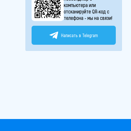
компьютера или
отсканируйте QR-код с
телефона - мы на связи!
Написать в Telegram