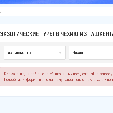
а
ЭКЗОТИЧЕСКИЕ ТУРЫ В ЧЕХИЮ ИЗ ТАШКЕНТА
из Ташкента
Чехия
К сожалению, на сайте нет опубликованных предложений по запросу 
Подробную информацию по данному направлению можно узнать по 