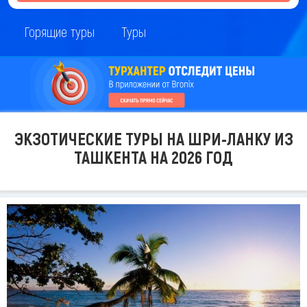
Горящие туры
Туры
ЭКЗОТИЧЕСКИЕ ТУРЫ НА ШРИ-ЛАНКУ ИЗ
ТАШКЕНТА НА 2026 ГОД