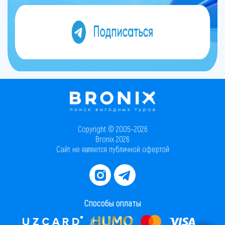
Copyright © 2005–2026
Bronix 2026
Сайт не является публичной офертой
Способы оплаты