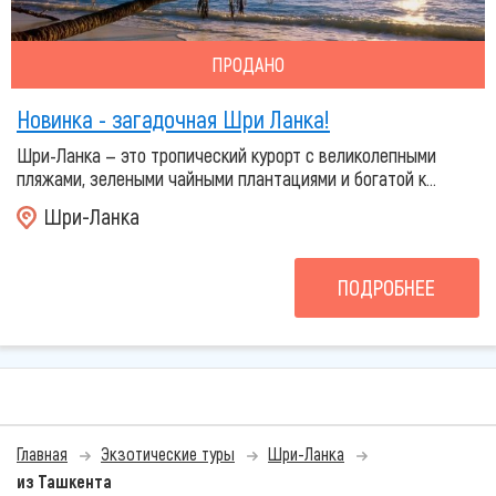
ПРОДАНО
Новинка - загадочная Шри Ланка!
Шри-Ланка — это тропический курорт с великолепными
пляжами, зелеными чайными плантациями и богатой к...
Шри-Ланка
ПОДРОБНЕЕ
Главная
Экзотические туры
Шри-Ланка
из Ташкента