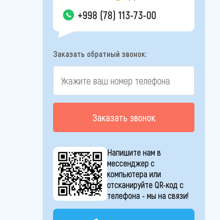
+998 (78) 113-73-00
Заказать обратный звонок:
Заказать звонок
Напишите нам в
мессенджер с
компьютера или
отсканируйте QR-код с
телефона - мы на связи!