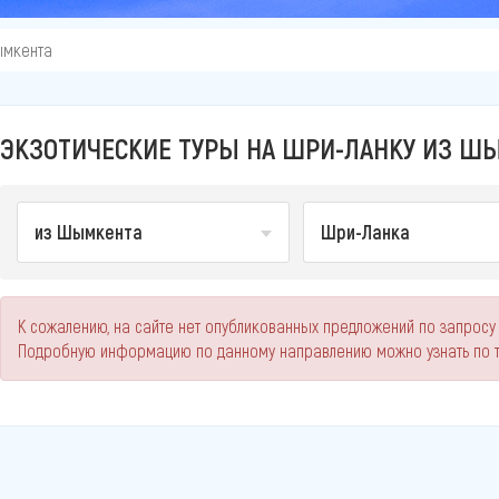
ымкента
ЭКЗОТИЧЕСКИЕ ТУРЫ НА ШРИ-ЛАНКУ ИЗ ШЫ
из Шымкента
Шри-Ланка
К сожалению, на сайте нет опубликованных предложений по запросу
Подробную информацию по данному направлению можно узнать по 